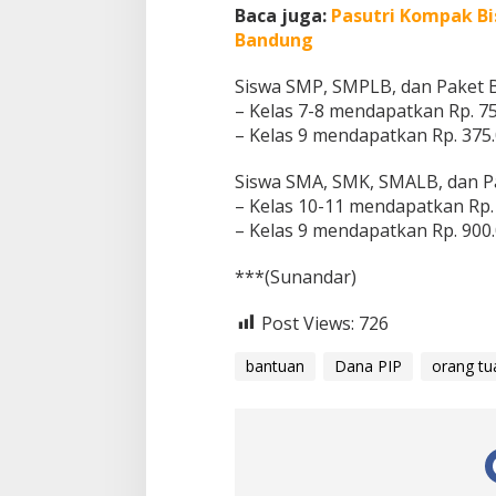
Baca juga:
Pasutri Kompak Bi
Bandung
Siswa SMP, SMPLB, dan Paket 
– Kelas 7-8 mendapatkan Rp. 75
– Kelas 9 mendapatkan Rp. 375
Siswa SMA, SMK, SMALB, dan P
– Kelas 10-11 mendapatkan Rp. 
– Kelas 9 mendapatkan Rp. 900
***(Sunandar)
Post Views:
726
bantuan
Dana PIP
orang tu