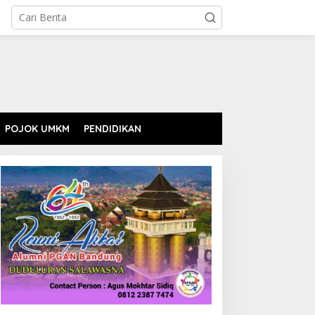
POJOK UMKM
PENDIDIKAN