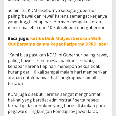
Selain itu, KDM disebutnya sebagai gubernur
paling ‘bawel dan rewel’ karena semangat kerjanya
yang tinggi. setiap hari Herman mengaku kerap
menerima lebih dari 10 kali telepon dari gubernur.
Baca juga:
Ketika Dedi Mulyadi Serukan Walk
Out Bersama dalam Rapat Paripurna DPRD Jabar
“Kami bisa pastikan KDM ini Gubernur paling rewel,
paling bawel se-Indonesia, bahkan se-dunia,
kenapa? karena tiap hari menelpon Sekda tidak
kurang dari 10 kali sampai malam hari memberikan
arahan untuk banyak hal,” ungkapnya sambil
tertawa.
KDM juga disebut Herman sangat menghormati
hal-hal yang bersifat administratif serta repect
terhadap dasar hukum yang harus disiapkan para
pegawai di lingkungan Pemdaprov Jawa Barat.