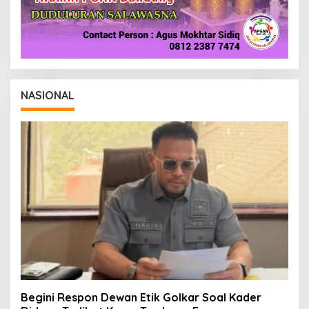
NASIONAL
Begini Respon Dewan Etik Golkar Soal Kader