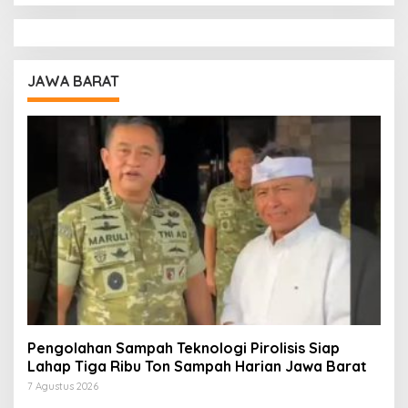
JAWA BARAT
Pengolahan Sampah Teknologi Pirolisis Siap
Lahap Tiga Ribu Ton Sampah Harian Jawa Barat
7 Agustus 2026