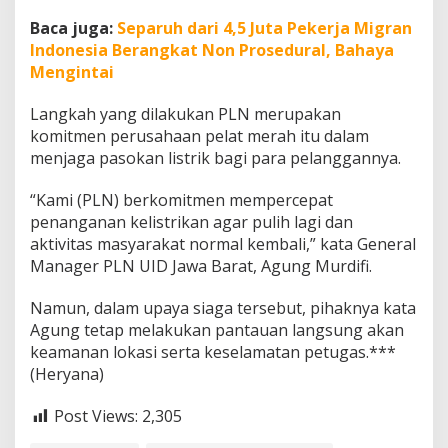
Baca juga:
Separuh dari 4,5 Juta Pekerja Migran
Indonesia Berangkat Non Prosedural, Bahaya
Mengintai
Langkah yang dilakukan PLN merupakan
komitmen perusahaan pelat merah itu dalam
menjaga pasokan listrik bagi para pelanggannya.
“Kami (PLN) berkomitmen mempercepat
penanganan kelistrikan agar pulih lagi dan
aktivitas masyarakat normal kembali,” kata General
Manager PLN UID Jawa Barat, Agung Murdifi.
Namun, dalam upaya siaga tersebut, pihaknya kata
Agung tetap melakukan pantauan langsung akan
keamanan lokasi serta keselamatan petugas.***
(Heryana)
Post Views:
2,305