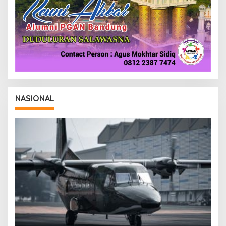
NASIONAL