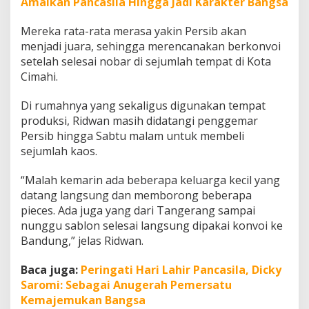
Amalkan Pancasila Hingga Jadi Karakter Bangsa
Mereka rata-rata merasa yakin Persib akan
menjadi juara, sehingga merencanakan berkonvoi
setelah selesai nobar di sejumlah tempat di Kota
Cimahi.
Di rumahnya yang sekaligus digunakan tempat
produksi, Ridwan masih didatangi penggemar
Persib hingga Sabtu malam untuk membeli
sejumlah kaos.
“Malah kemarin ada beberapa keluarga kecil yang
datang langsung dan memborong beberapa
pieces. Ada juga yang dari Tangerang sampai
nunggu sablon selesai langsung dipakai konvoi ke
Bandung,” jelas Ridwan.
Baca juga:
Peringati Hari Lahir Pancasila, Dicky
Saromi: Sebagai Anugerah Pemersatu
Kemajemukan Bangsa