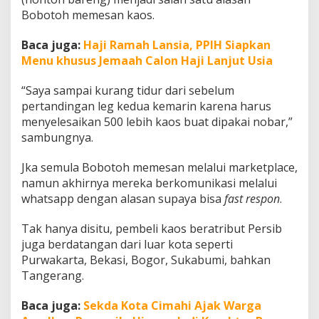
Bobotoh memesan kaos.
Baca juga:
Haji Ramah Lansia, PPIH Siapkan
Menu khusus Jemaah Calon Haji Lanjut Usia
“Saya sampai kurang tidur dari sebelum
pertandingan leg kedua kemarin karena harus
menyelesaikan 500 lebih kaos buat dipakai nobar,”
sambungnya.
Jka semula Bobotoh memesan melalui marketplace,
namun akhirnya mereka berkomunikasi melalui
whatsapp dengan alasan supaya bisa
fast respon
.
Tak hanya disitu, pembeli kaos beratribut Persib
juga berdatangan dari luar kota seperti
Purwakarta, Bekasi, Bogor, Sukabumi, bahkan
Tangerang.
Baca juga:
Sekda Kota Cimahi Ajak Warga