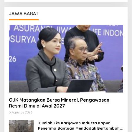
JAWA BARAT
OJK Matangkan Bursa Mineral, Pengawasan
Resmi Dimulai Awal 2027
5 Agustus 2026
Jumlah Eks Karyawan Industri Kapur
Penerima Bantuan Mendadak Bertambah,