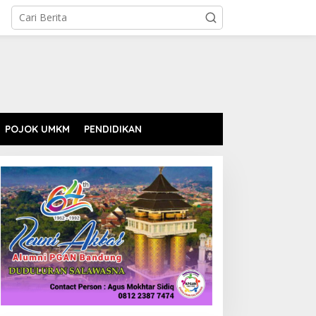
POJOK UMKM
PENDIDIKAN