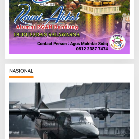
NASIONAL