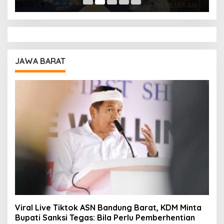
JAWA BARAT
Viral Live Tiktok ASN Bandung Barat, KDM Minta
Bupati Sanksi Tegas: Bila Perlu Pemberhentian