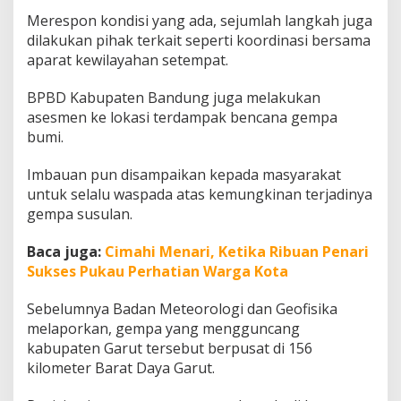
Merespon kondisi yang ada, sejumlah langkah juga
dilakukan pihak terkait seperti koordinasi bersama
aparat kewilayahan setempat.
BPBD Kabupaten Bandung juga melakukan
asesmen ke lokasi terdampak bencana gempa
bumi.
Imbauan pun disampaikan kepada masyarakat
untuk selalu waspada atas kemungkinan terjadinya
gempa susulan.
Baca juga:
Cimahi Menari, Ketika Ribuan Penari
Sukses Pukau Perhatian Warga Kota
Sebelumnya Badan Meteorologi dan Geofisika
melaporkan, gempa yang mengguncang
kabupaten Garut tersebut berpusat di 156
kilometer Barat Daya Garut.