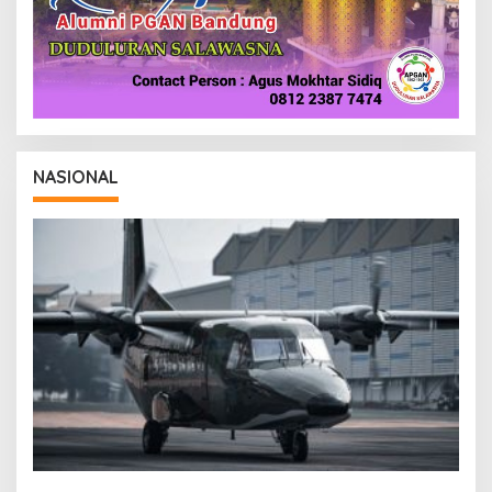
NASIONAL