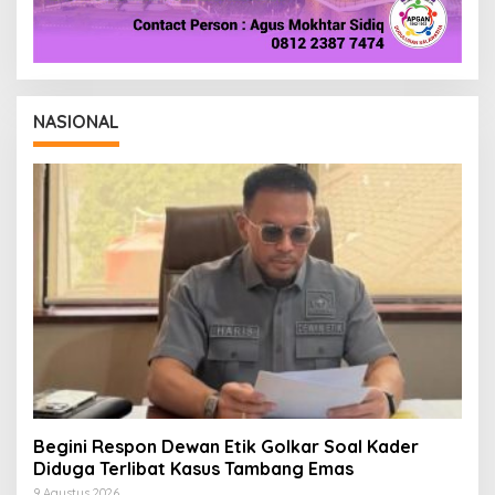
NASIONAL
Begini Respon Dewan Etik Golkar Soal Kader
Diduga Terlibat Kasus Tambang Emas
9 Agustus 2026