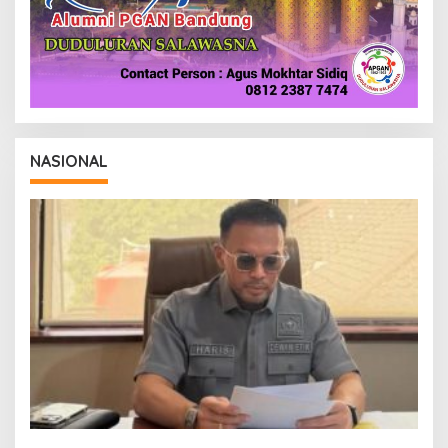
NASIONAL