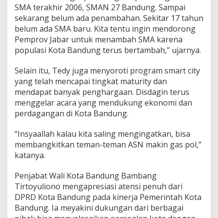
SMA terakhir 2006, SMAN 27 Bandung. Sampai
sekarang belum ada penambahan. Sekitar 17 tahun
belum ada SMA baru. Kita tentu ingin mendorong
Pemprov Jabar untuk menambah SMA karena
populasi Kota Bandung terus bertambah,” ujarnya.
Selain itu, Tedy juga menyoroti program smart city
yang telah mencapai tingkat maturity dan
mendapat banyak penghargaan. Disdagin terus
menggelar acara yang mendukung ekonomi dan
perdagangan di Kota Bandung.
“Insyaallah kalau kita saling mengingatkan, bisa
membangkitkan teman-teman ASN makin gas pol,”
katanya.
Penjabat Wali Kota Bandung Bambang
Tirtoyuliono mengapresiasi atensi penuh dari
DPRD Kota Bandung pada kinerja Pemerintah Kota
Bandung. Ia meyakini dukungan dari berbagai