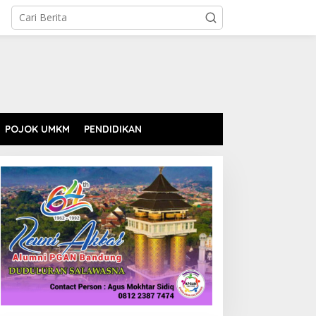
POJOK UMKM
PENDIDIKAN