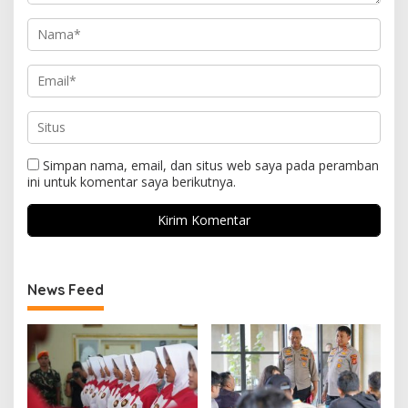
Simpan nama, email, dan situs web saya pada peramban
ini untuk komentar saya berikutnya.
News Feed