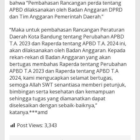
bahwa “Pembahasan Rancangan perda tentang
APBD dilaksanakan oleh Badan Anggaran DPRD
dan Tim Anggaran Pemerintah Daerah.”
“Maka untuk pembahasan Rancangan Peraturan
Daerah Kota Bandung tentang Perubahan APBD
T.A. 2023 dan Raperda tentang APBD T.A. 2024 ini,
akan dilaksanakan oleh Badan Anggaran. Kepada
rekan-rekan di Badan Anggaran yang akan
bertugas membahas Raperda tentang Perubahan
APBD T.A 2023 dan Raperda tentang APBD T.A
2024, kami mengucapkan selamat bertugas,
semoga Allah SWT senantiasa memberi petunjuk,
bimbingan serta kesehatan dan kemampuan
sehingga tugas yang diamanatkan dapat
diselesaikan dengan sebaik-baiknya,”
katanya.***amd
Post Views:
3,343