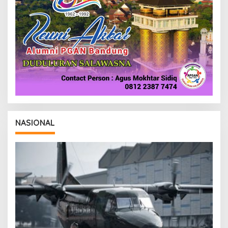
NASIONAL