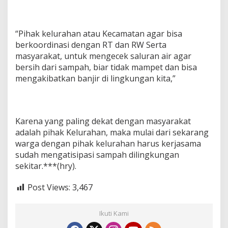
“Pihak kelurahan atau Kecamatan agar bisa
berkoordinasi dengan RT dan RW Serta
masyarakat, untuk mengecek saluran air agar
bersih dari sampah, biar tidak mampet dan bisa
mengakibatkan banjir di lingkungan kita,”
Karena yang paling dekat dengan masyarakat
adalah pihak Kelurahan, maka mulai dari sekarang
warga dengan pihak kelurahan harus kerjasama
sudah mengatisipasi sampah dilingkungan
sekitar.***(hry).
Post Views:
3,467
Ikuti Kami