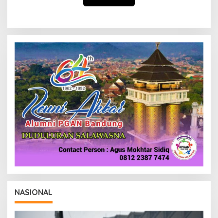
NASIONAL