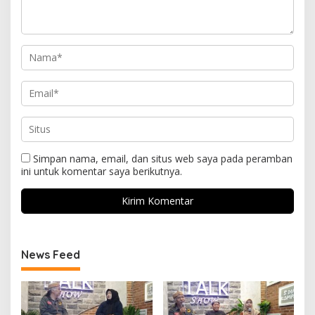
Simpan nama, email, dan situs web saya pada peramban
ini untuk komentar saya berikutnya.
News Feed