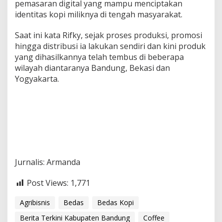
pemasaran digital yang mampu menciptakan
identitas kopi miliknya di tengah masyarakat.
Saat ini kata Rifky, sejak proses produksi, promosi
hingga distribusi ia lakukan sendiri dan kini produk
yang dihasilkannya telah tembus di beberapa
wilayah diantaranya Bandung, Bekasi dan
Yogyakarta.
Jurnalis: Armanda
Post Views:
1,771
Agribisnis
Bedas
Bedas Kopi
Berita Terkini Kabupaten Bandung
Coffee