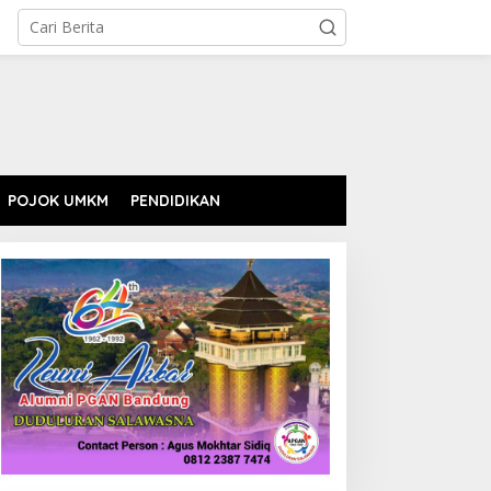
POJOK UMKM
PENDIDIKAN