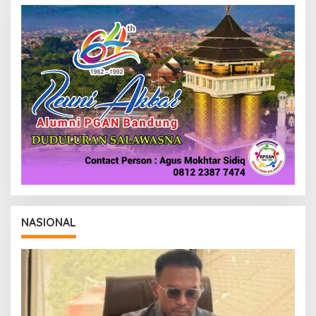
NASIONAL