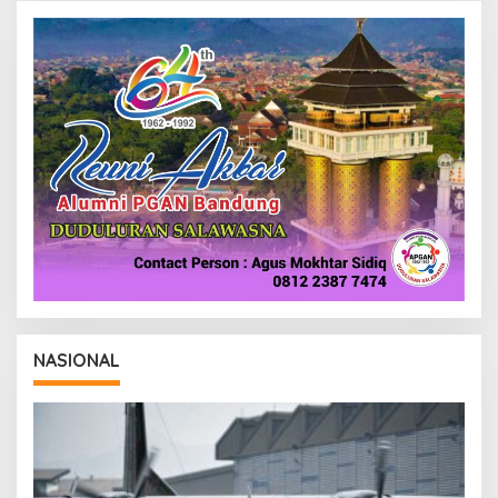
NASIONAL