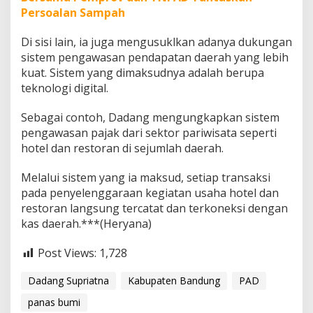
Persoalan Sampah
Di sisi lain, ia juga mengusuklkan adanya dukungan
sistem pengawasan pendapatan daerah yang lebih
kuat. Sistem yang dimaksudnya adalah berupa
teknologi digital.
Sebagai contoh, Dadang mengungkapkan sistem
pengawasan pajak dari sektor pariwisata seperti
hotel dan restoran di sejumlah daerah.
Melalui sistem yang ia maksud, setiap transaksi
pada penyelenggaraan kegiatan usaha hotel dan
restoran langsung tercatat dan terkoneksi dengan
kas daerah.***(Heryana)
Post Views:
1,728
Dadang Supriatna
Kabupaten Bandung
PAD
panas bumi