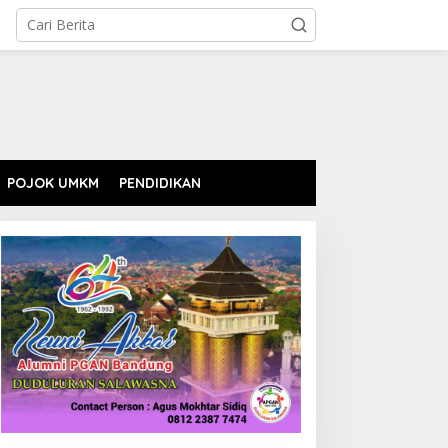
POJOK UMKM
PENDIDIKAN