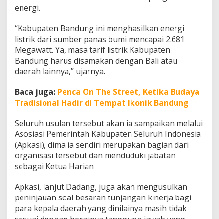
energi.
“Kabupaten Bandung ini menghasilkan energi
listrik dari sumber panas bumi mencapai 2.681
Megawatt. Ya, masa tarif listrik Kabupaten
Bandung harus disamakan dengan Bali atau
daerah lainnya,” ujarnya.
Baca juga:
Penca On The Street, Ketika Budaya
Tradisional Hadir di Tempat Ikonik Bandung
Seluruh usulan tersebut akan ia sampaikan melalui
Asosiasi Pemerintah Kabupaten Seluruh Indonesia
(Apkasi), dima ia sendiri merupakan bagian dari
organisasi tersebut dan menduduki jabatan
sebagai Ketua Harian
Apkasi, lanjut Dadang, juga akan mengusulkan
peninjauan soal besaran tunjangan kinerja bagi
para kepala daerah yang dinilainya masih tidak