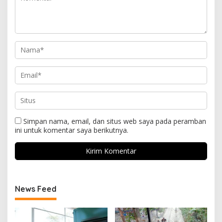
Simpan nama, email, dan situs web saya pada peramban
ini untuk komentar saya berikutnya.
News Feed