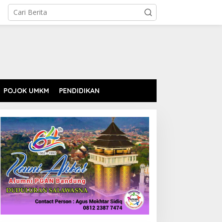
POJOK UMKM
PENDIDIKAN