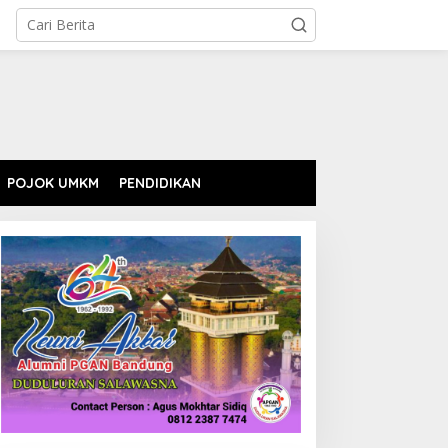
POJOK UMKM
PENDIDIKAN