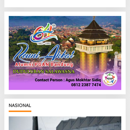
NASIONAL