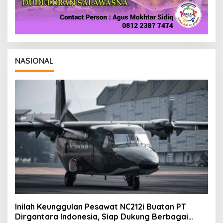
NASIONAL
Inilah Keunggulan Pesawat NC212i Buatan PT
Dirgantara Indonesia, Siap Dukung Berbagai