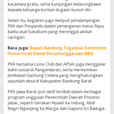
kacamata gratis, serta kunjungan belasungkawa
kepada keluarga korban dugaan bunuh diri
Selain itu, kegiatan juga meliputi pendampingan
PKK dan Posyandu dalam penanganan kasus Raya,
balita asal Sukabumi yang meninggal akibat
cacingan.
Baca juga:
Bupati Bandung Tegaskan Komitmen
Pemerintah Kawal Penyelenggaraan MBG
PKK bersama Lions Club dan APSAI juga menggelar
bakti sosial di Pangandaran, serta meresmikan
Jembatan Gantung Cimeta yang menghubungkan
sejumlah desa di Kabupaten Bandung Barat.
PKK Jawa Barat pun aktif terlibat dalam berbagai
program unggulan Pemerintah Daerah Provinsi
Jabar, seperti Gerakan Nyaah ka Indung, Abdi
Nagri Nganjang ka Warga, dan Gapura Sri Baduga.