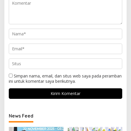
Simpan nama, email, dan situs web saya pada peramban
ini untuk komentar saya berikutnya.
News Feed