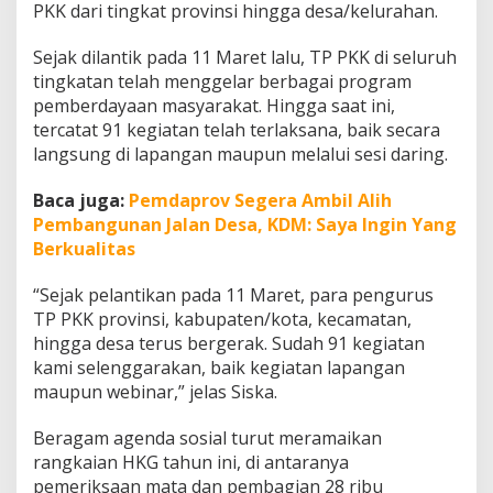
PKK dari tingkat provinsi hingga desa/kelurahan.
Sejak dilantik pada 11 Maret lalu, TP PKK di seluruh
tingkatan telah menggelar berbagai program
pemberdayaan masyarakat. Hingga saat ini,
tercatat 91 kegiatan telah terlaksana, baik secara
langsung di lapangan maupun melalui sesi daring.
Baca juga:
Pemdaprov Segera Ambil Alih
Pembangunan Jalan Desa, KDM: Saya Ingin Yang
Berkualitas
“Sejak pelantikan pada 11 Maret, para pengurus
TP PKK provinsi, kabupaten/kota, kecamatan,
hingga desa terus bergerak. Sudah 91 kegiatan
kami selenggarakan, baik kegiatan lapangan
maupun webinar,” jelas Siska.
Beragam agenda sosial turut meramaikan
rangkaian HKG tahun ini, di antaranya
pemeriksaan mata dan pembagian 28 ribu