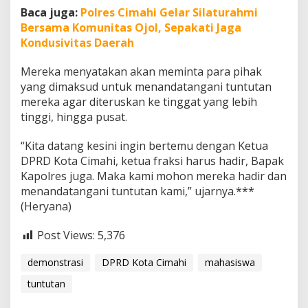
Baca juga:
Polres Cimahi Gelar Silaturahmi
Bersama Komunitas Ojol, Sepakati Jaga
Kondusivitas Daerah
Mereka menyatakan akan meminta para pihak
yang dimaksud untuk menandatangani tuntutan
mereka agar diteruskan ke tinggat yang lebih
tinggi, hingga pusat.
“Kita datang kesini ingin bertemu dengan Ketua
DPRD Kota Cimahi, ketua fraksi harus hadir, Bapak
Kapolres juga. Maka kami mohon mereka hadir dan
menandatangani tuntutan kami,” ujarnya.***
(Heryana)
Post Views:
5,376
demonstrasi
DPRD Kota Cimahi
mahasiswa
tuntutan