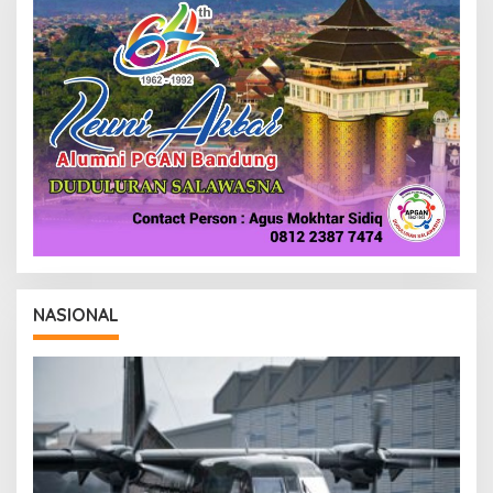
NASIONAL