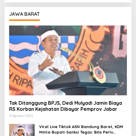
JAWA BARAT
Tak Ditanggung BPJS, Dedi Mulyadi Jamin Biaya
RS Korban Kejahatan Dibayar Pemprov Jabar
9 Agustus 2026
Viral Live Tiktok ASN Bandung Barat, KDM
Minta Bupati Sanksi Tegas: Bila Perlu