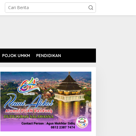
POJOK UMKM
PENDIDIKAN