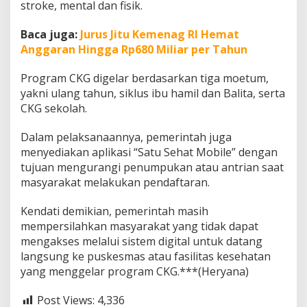
stroke, mental dan fisik.
Baca juga:
Jurus Jitu Kemenag RI Hemat
Anggaran Hingga Rp680 Miliar per Tahun
Program CKG digelar berdasarkan tiga moetum,
yakni ulang tahun, siklus ibu hamil dan Balita, serta
CKG sekolah.
Dalam pelaksanaannya, pemerintah juga
menyediakan aplikasi “Satu Sehat Mobile” dengan
tujuan mengurangi penumpukan atau antrian saat
masyarakat melakukan pendaftaran.
Kendati demikian, pemerintah masih
mempersilahkan masyarakat yang tidak dapat
mengakses melalui sistem digital untuk datang
langsung ke puskesmas atau fasilitas kesehatan
yang menggelar program CKG.***(Heryana)
Post Views:
4,336