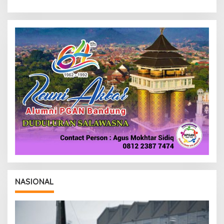
NASIONAL