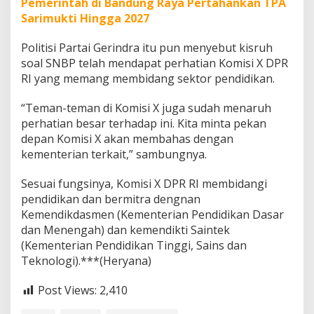
Pemerintah di Bandung Raya Pertahankan TPA
Sarimukti Hingga 2027
Politisi Partai Gerindra itu pun menyebut kisruh
soal SNBP telah mendapat perhatian Komisi X DPR
RI yang memang membidang sektor pendidikan.
“Teman-teman di Komisi X juga sudah menaruh
perhatian besar terhadap ini. Kita minta pekan
depan Komisi X akan membahas dengan
kementerian terkait,” sambungnya.
Sesuai fungsinya, Komisi X DPR RI membidangi
pendidikan dan bermitra dengnan
Kemendikdasmen (Kementerian Pendidikan Dasar
dan Menengah) dan kemendikti Saintek
(Kementerian Pendidikan Tinggi, Sains dan
Teknologi).***(Heryana)
Post Views:
2,410