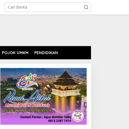
POJOK UMKM
PENDIDIKAN