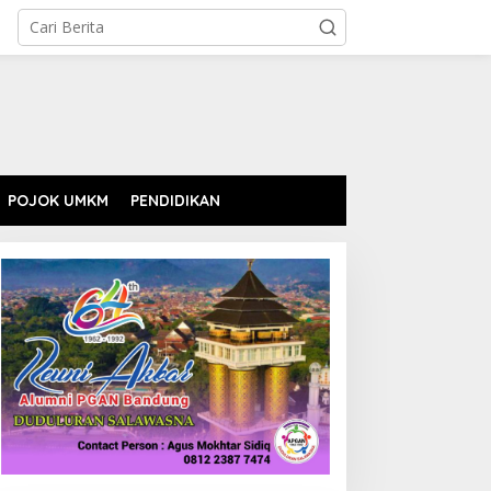
POJOK UMKM
PENDIDIKAN