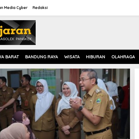
n Media Cyber
Redaksi
WA BARAT
BANDUNG RAYA
WISATA
HIBURAN
OLAHRAGA