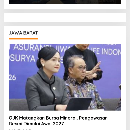
JAWA BARAT
OJK Matangkan Bursa Mineral, Pengawasan
Resmi Dimulai Awal 2027