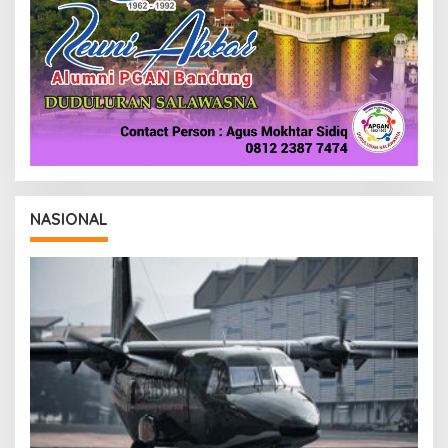
NASIONAL