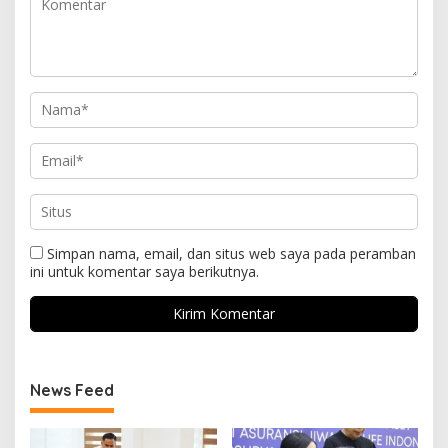
Simpan nama, email, dan situs web saya pada peramban
ini untuk komentar saya berikutnya.
News Feed