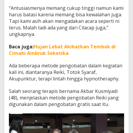
“Antusiasmenya memang cukup tinggi namun kami
harus batasi karena memang bisa kewalahan juga.
Tapi kami asih akan mengadakan acara seperti ni
terus. Malah tadi ada yang dari Cilacap juga,”
ungkapnya.
Baca juga:
Hujan Lebat Akibatkan Tembok di
Cimahi Ambruk Seketika
Ada beberapa metode pengobatan dalam kegiatan
kali ini, diantaranya Reiki, Totok Syaraf,
Akupunktur, terapi lintah hingga hypnotheraphy.
Salah seorang terapis bernama Akbar Kusmiyadi
(48), menjelaskan metode pengobatan Reiki yang
digunakan dalam pengobatan gratis saat itu.