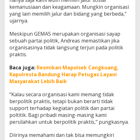
kemanusiaan dan keagamaan. Mungkin organisasi
yang lain memilih jalur dan bidang yang berbeda,”
ujarnya.
Meskipun GEMAS merupakan organisasi sayap
sebuah partai politik, Andreas memastikan jika
organisasinya tidak langsung terjun pada politik
praktis.
Baca juga:
Resmikan Mapolsek Cangkuang,
Kapolresta Bandung Harap Petugas Layani
Masyarakat Lebih Baik
“Kalau secara organisasi kami memang tidak
berpolitik praktis, tetapi bukan berarti tidak
support terhadap kegiatan politik dan partai
poltitik. Bagi pribadi masing-masing kami
persilahkan untuk berpolitik praktis,” pungkasnya.
Diirinya memahami dan tak bisa memungkiri