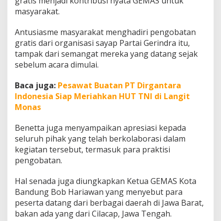
gratis menjadi kontribusi nyata GEMAS untuk
masyarakat.
Antusiasme masyarakat menghadiri pengobatan
gratis dari organisasi sayap Partai Gerindra itu,
tampak dari semangat mereka yang datang sejak
sebelum acara dimulai.
Baca juga:
Pesawat Buatan PT Dirgantara
Indonesia Siap Meriahkan HUT TNI di Langit
Monas
Benetta juga menyampaikan apresiasi kepada
seluruh pihak yang telah berkolaborasi dalam
kegiatan tersebut, termasuk para praktisi
pengobatan.
Hal senada juga diungkapkan Ketua GEMAS Kota
Bandung Bob Hariawan yang menyebut para
peserta datang dari berbagai daerah di Jawa Barat,
bakan ada yang dari Cilacap, Jawa Tengah.