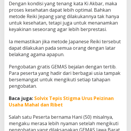
Dengan kondisi yang tenang kata Ki Akbar, maka
proses kesehatan dapat lebih optimal. Bahkan
metode Reiki Jepang yang dilakukannya tak hanya
untuk kesehatan, tetapi juga untuk menanamkan
keyakinan seseorang agar lebih berprestasi.
Ia memastikan jika metode Japanese Reiki tersebut
dapat dilakukan pada semua orang dengan latar
belakang agama apapun.
Pengobatan gratis GEMAS bejalan dengan tertib.
Para peserta yang hadir dari berbagai usia tampak
bersemangat untuk mengikuti setiap tahapan
pengobatan.
Baca juga:
Solvix Tepis Stigma Urus Peizinan
Usaha Mahal dan Ribet
Salah satu Peserta bernama Hani (50) misalnya,
mengaku merasa lebih nyaman setelah mengikuti
pengobatan yang dilaksanakan GEMAS Jawa Barat.