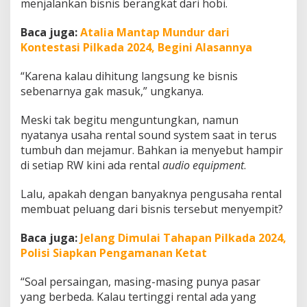
menjalankan bisnis berangkat dari hobi.
Baca juga:
Atalia Mantap Mundur dari
Kontestasi Pilkada 2024, Begini Alasannya
“Karena kalau dihitung langsung ke bisnis
sebenarnya gak masuk,” ungkanya.
Meski tak begitu menguntungkan, namun
nyatanya usaha rental sound system saat in terus
tumbuh dan mejamur. Bahkan ia menyebut hampir
di setiap RW kini ada rental
audio equipment
.
Lalu, apakah dengan banyaknya pengusaha rental
membuat peluang dari bisnis tersebut menyempit?
Baca juga:
Jelang Dimulai Tahapan Pilkada 2024,
Polisi Siapkan Pengamanan Ketat
“Soal persaingan, masing-masing punya pasar
yang berbeda. Kalau tertinggi rental ada yang