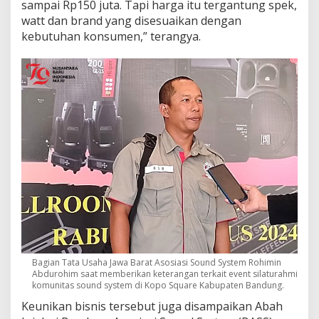
sampai Rp150 juta. Tapi harga itu tergantung spek,
watt dan brand yang disesuaikan dengan
kebutuhan konsumen,” terangya.
Bagian Tata Usaha Jawa Barat Asosiasi Sound System Rohimin
Abdurohim saat memberikan keterangan terkait event silaturahmi
komunitas sound system di Kopo Square Kabupaten Bandung.
Keunikan bisnis tersebut juga disampaikan Abah