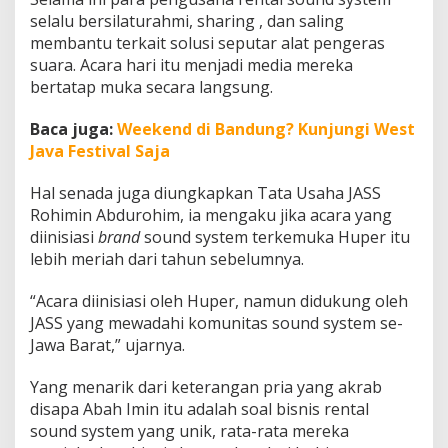
selalu bersilaturahmi, sharing , dan saling
membantu terkait solusi seputar alat pengeras
suara. Acara hari itu menjadi media mereka
bertatap muka secara langsung.
Baca juga:
Weekend di Bandung? Kunjungi West
Java Festival Saja
Hal senada juga diungkapkan Tata Usaha JASS
Rohimin Abdurohim, ia mengaku jika acara yang
diinisiasi
brand
sound system terkemuka Huper itu
lebih meriah dari tahun sebelumnya.
“Acara diinisiasi oleh Huper, namun didukung oleh
JASS yang mewadahi komunitas sound system se-
Jawa Barat,” ujarnya.
Yang menarik dari keterangan pria yang akrab
disapa Abah Imin itu adalah soal bisnis rental
sound system yang unik, rata-rata mereka