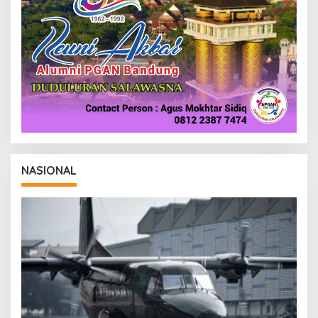
NASIONAL