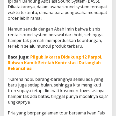
Ipi dari Bandung Asosiasi Sound System (BASS).
Dikatakannya, dalam usaha sound system terdapat
waktu tertentu, dimana para pengusaha mendapat
order lebih ramai.
Namun senada dengan Abah Imin bahwa bisnis
rental sound system berawal dari hobi, sehingga
hampir tak pernah memperdulikan keuntungan,
terlebih selalu muncul produk terbaru.
Baca juga:
Pilgub Jakarta Didukung 12 Parpol,
Ridwan Kamil: Setelah Kontestasi Datanglah
Rekonsiliasi
“Karena hobi, barang-barangnya selalu ada yang
baru juga setiap bulan, sehingga kita mengikuti
tren supaya tetap diminati kosumen. Investasinya
hampir tak ada batas, tinggal punya modalnya saja”
ungkapnya.
Pria yang berpengalaman tour bersama Iwan Fals