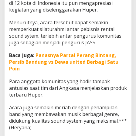
di 12 kota di Indonesia itu pun mengapresiasi
kegiatan yang diselenggarakan Huper.
Menurutnya, acara tersebut dapat semakin
memperkuat silaturahmi antar pebisnis rental
sound sytem, terlebih antar pengurus komunitas
juga sebagian menjadi pengurus JASS.
Baca juga:
Panasnya Partai Perang Bintang,
Persib Bandung vs Dewa united Berbagi Satu
Poin
Para anggota komunitas yang hadir tampak
antusias saat tim dari Angkasa menjelaskan produk
terbaru Huper.
Acara juga semakin meriah dengan penampilan
band yang membawakan musik berbagai genre,
didukung kualitas sound system yang maksimal.***
(Heryana)