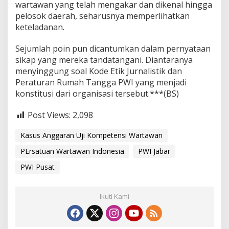
wartawan yang telah mengakar dan dikenal hingga
pelosok daerah, seharusnya memperlihatkan
keteladanan.
Sejumlah poin pun dicantumkan dalam pernyataan
sikap yang mereka tandatangani. Diantaranya
menyinggung soal Kode Etik Jurnalistik dan
Peraturan Rumah Tangga PWI yang menjadi
konstitusi dari organisasi tersebut.***(BS)
Post Views:
2,098
Kasus Anggaran Uji Kompetensi Wartawan
PErsatuan Wartawan Indonesia
PWI Jabar
PWI Pusat
Ikuti Kami