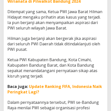
Wirianata di Pilwalkot Bandung 2024
Ditempat yang sama, Ketua PWI Jawa Barat Hilman
Hidayat mengaku prihatin atas kasus yang terjadi.
Ia pun berjanji akan menyampaikan aspirasi dari
PWI seluruh wilayah Jawa Barat.
Hilman juga berjanji akan bergerak jika aspirasi
dari seluruh PWI Daerah tidak ditindaklanjuti oleh
PWI pusat.
Ketua PWI Kabupaten Bandung, Kota Cimahi,
Kabupaten Bandung Barat, dan Kota Bandung
sepakat menandatangani pernyataan sikap atas
kisruh yang terjadi.
Baca juga:
Update Ranking FIFA, Indonesia Naik
Peringkat Lagi?
Dalam pernyataannya tersebut, PWI se-Bandung
Raya menilai PWI sebagai organisasi profesi