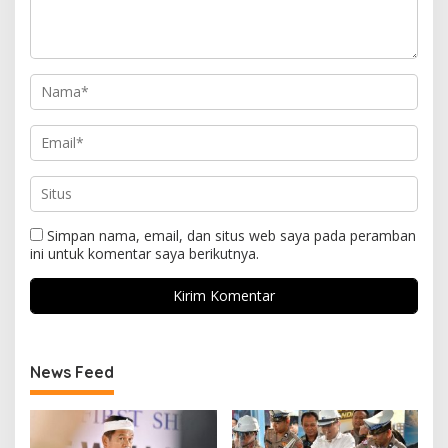
Simpan nama, email, dan situs web saya pada peramban
ini untuk komentar saya berikutnya.
News Feed