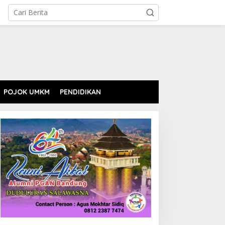
POJOK UMKM
PENDIDIKAN