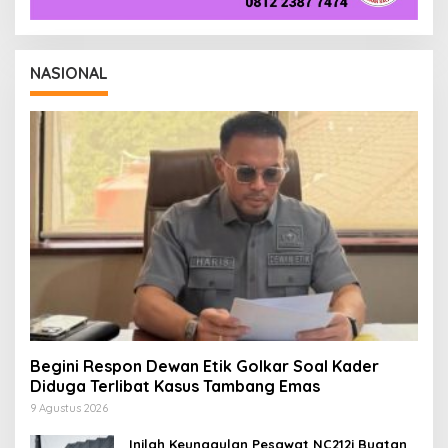
NASIONAL
Begini Respon Dewan Etik Golkar Soal Kader
Diduga Terlibat Kasus Tambang Emas
9 Agustus 2026
Inilah Keunggulan Pesawat NC212i Buatan