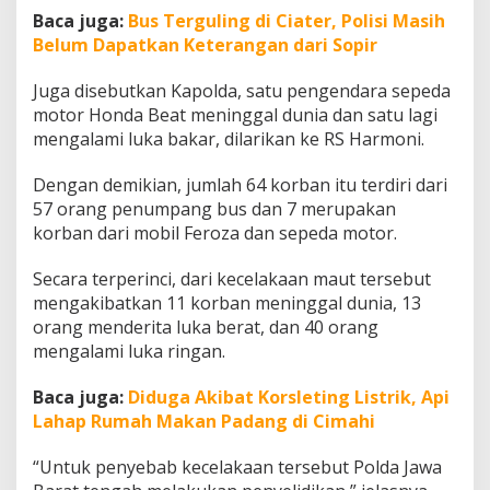
Baca juga:
Bus Terguling di Ciater, Polisi Masih
Belum Dapatkan Keterangan dari Sopir
Juga disebutkan Kapolda, satu pengendara sepeda
motor Honda Beat meninggal dunia dan satu lagi
mengalami luka bakar, dilarikan ke RS Harmoni.
Dengan demikian, jumlah 64 korban itu terdiri dari
57 orang penumpang bus dan 7 merupakan
korban dari mobil Feroza dan sepeda motor.
Secara terperinci, dari kecelakaan maut tersebut
mengakibatkan 11 korban meninggal dunia, 13
orang menderita luka berat, dan 40 orang
mengalami luka ringan.
Baca juga:
Diduga Akibat Korsleting Listrik, Api
Lahap Rumah Makan Padang di Cimahi
“Untuk penyebab kecelakaan tersebut Polda Jawa