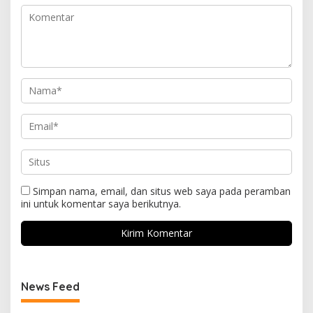
Simpan nama, email, dan situs web saya pada peramban
ini untuk komentar saya berikutnya.
News Feed