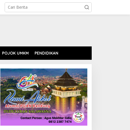
POJOK UMKM
PENDIDIKAN