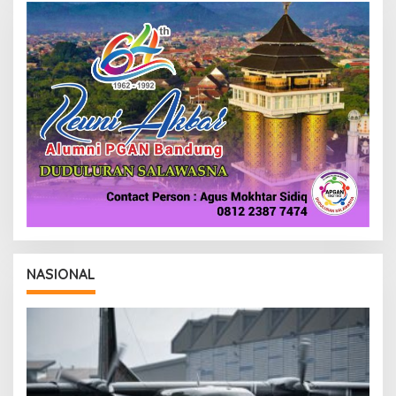
NASIONAL