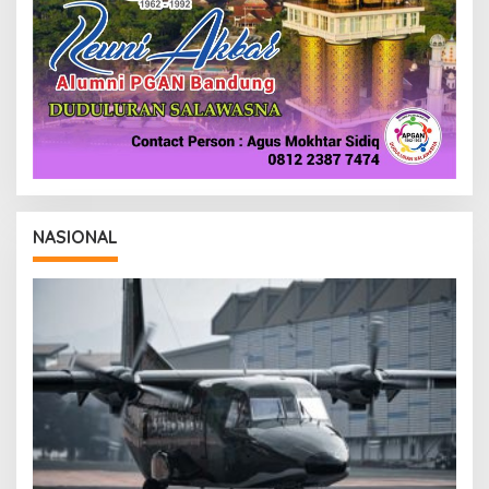
NASIONAL