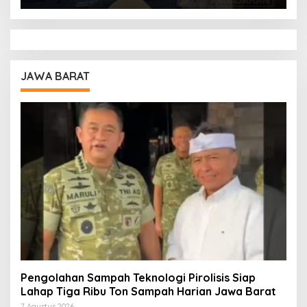
JAWA BARAT
Pengolahan Sampah Teknologi Pirolisis Siap
Lahap Tiga Ribu Ton Sampah Harian Jawa Barat
7 Agustus 2026