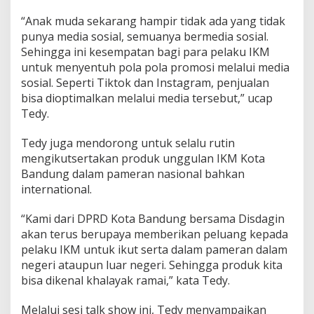
“Anak muda sekarang hampir tidak ada yang tidak
punya media sosial, semuanya bermedia sosial.
Sehingga ini kesempatan bagi para pelaku IKM
untuk menyentuh pola pola promosi melalui media
sosial. Seperti Tiktok dan Instagram, penjualan
bisa dioptimalkan melalui media tersebut,” ucap
Tedy.
Tedy juga mendorong untuk selalu rutin
mengikutsertakan produk unggulan IKM Kota
Bandung dalam pameran nasional bahkan
international.
“Kami dari DPRD Kota Bandung bersama Disdagin
akan terus berupaya memberikan peluang kepada
pelaku IKM untuk ikut serta dalam pameran dalam
negeri ataupun luar negeri. Sehingga produk kita
bisa dikenal khalayak ramai,” kata Tedy.
Melalui sesi talk show ini, Tedy menyampaikan