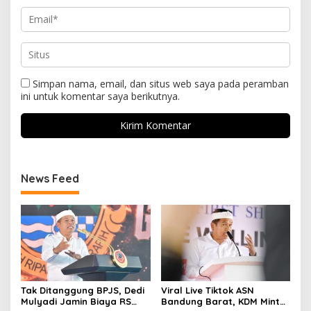
Simpan nama, email, dan situs web saya pada peramban
ini untuk komentar saya berikutnya.
News Feed
Tak Ditanggung BPJS, Dedi
Viral Live Tiktok ASN
Mulyadi Jamin Biaya RS
Bandung Barat, KDM Minta