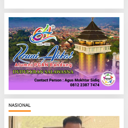
NASIONAL