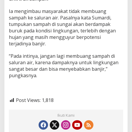
Ia mengimbau masyarakat tidak membuang
sampah ke saluran air. Pasalnya kata Sumardi,
tumpukan sampah di sungai akan berdampak
buruk pada kondisi lingkungan, terlebih dengan
hujan yang masih mengguyur berpotensi
terjadinya banjir.
“Pada intinya, jangan lagi membuang sampah di
saluran air, karena dampaknya untuk lingkungan
sangat besar dan bisa menyebabkan banjir,”
pungkasnya.
Post Views:
1,818
Ikuti Kami