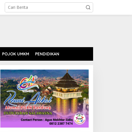
POJOK UMKM
PENDIDIKAN