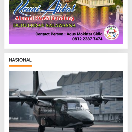
NASIONAL