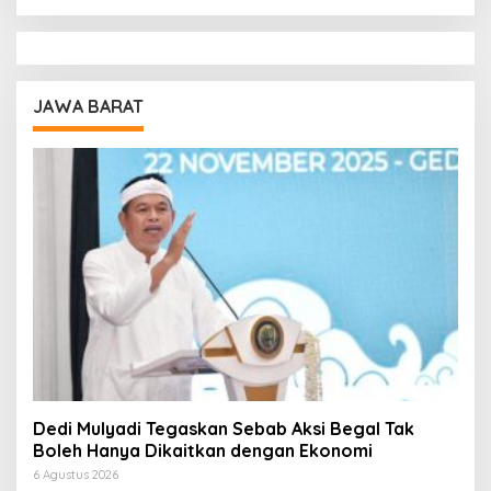
JAWA BARAT
Dedi Mulyadi Tegaskan Sebab Aksi Begal Tak
Boleh Hanya Dikaitkan dengan Ekonomi
6 Agustus 2026