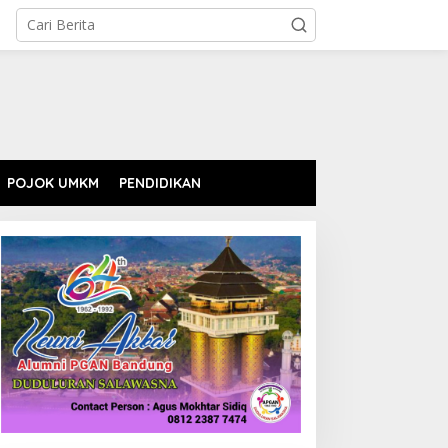
POJOK UMKM
PENDIDIKAN