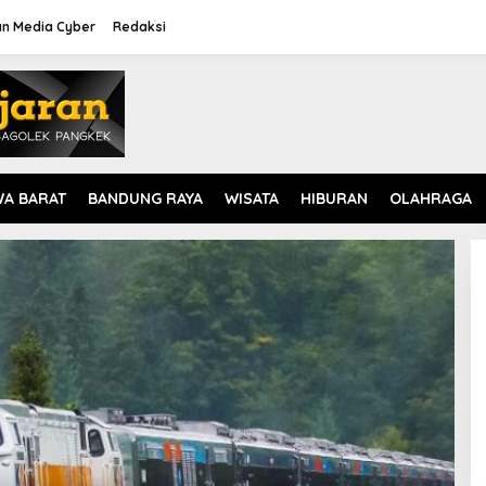
n Media Cyber
Redaksi
WA BARAT
BANDUNG RAYA
WISATA
HIBURAN
OLAHRAGA