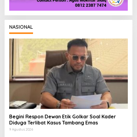
NASIONAL
Begini Respon Dewan Etik Golkar Soal Kader
Diduga Terlibat Kasus Tambang Emas
9 Agustus 2026