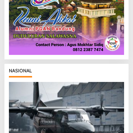
NASIONAL