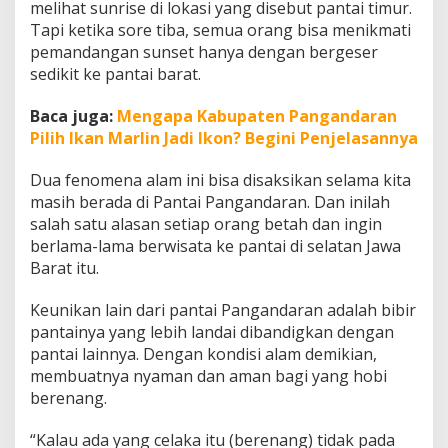
melihat sunrise di lokasi yang disebut pantai timur.
Tapi ketika sore tiba, semua orang bisa menikmati
pemandangan sunset hanya dengan bergeser
sedikit ke pantai barat.
Baca juga:
Mengapa Kabupaten Pangandaran
Pilih Ikan Marlin Jadi Ikon? Begini Penjelasannya
Dua fenomena alam ini bisa disaksikan selama kita
masih berada di Pantai Pangandaran. Dan inilah
salah satu alasan setiap orang betah dan ingin
berlama-lama berwisata ke pantai di selatan Jawa
Barat itu.
Keunikan lain dari pantai Pangandaran adalah bibir
pantainya yang lebih landai dibandigkan dengan
pantai lainnya. Dengan kondisi alam demikian,
membuatnya nyaman dan aman bagi yang hobi
berenang.
“Kalau ada yang celaka itu (berenang) tidak pada