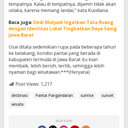
tempatnya. Kalau di tempatnya, dijamin tidak akan
celaka, karena memang landai,” kata Kusdiana.
Baca juga:
Dedi Mulyadi Ingatkan Tata Ruang
dengan Identitas Lokal Tingkatkan Daya Saing
Jawa Barat
Usai ditata sedemikian rupa pada beberapa tahun
ke belakang, kondisi pantai yang berada di
kabupaten termuda di Jawa Barat itu kian
membaik, lebih bersih, tertib, sehingga lebih
nyaman bagi wisatawan.***(Heryana)
Post Views:
1,217
destinasi
Pantai Pangandaran
sunrise
sunset
wisata
Ikuti Kami