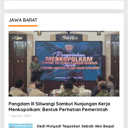
JAWA BARAT
Pangdam III Siliwangi Sambut Kunjungan Kerja
Menkopolkam: Bentuk Perhatian Pemerintah
7 Agustus 2026
Dedi Mulyadi Tegaskan Sebab Aksi Begal