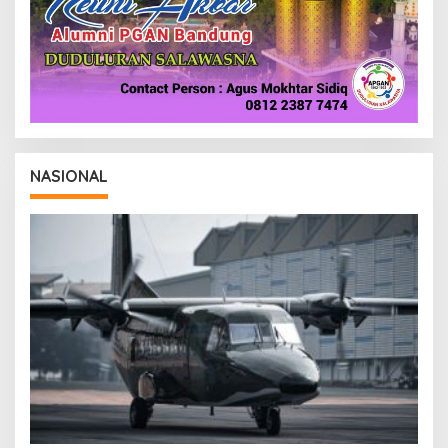
NASIONAL