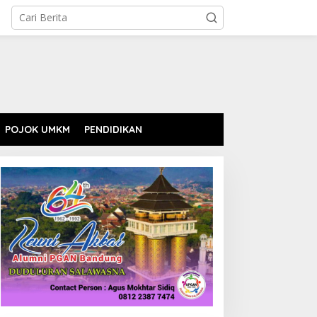
POJOK UMKM
PENDIDIKAN