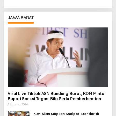
JAWA BARAT
Viral Live Tiktok ASN Bandung Barat, KDM Minta
Bupati Sanksi Tegas: Bila Perlu Pemberhentian
8 Agustus 2026
KDM Akan Siapkan Knalpot Standar di