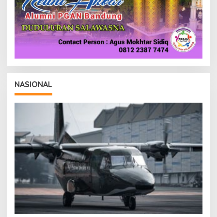
NASIONAL