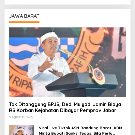
JAWA BARAT
Tak Ditanggung BPJS, Dedi Mulyadi Jamin Biaya
RS Korban Kejahatan Dibayar Pemprov Jabar
9 Agustus 2026
Viral Live Tiktok ASN Bandung Barat, KDM
Minta Bupati Sanksi Tegas: Bila Perlu