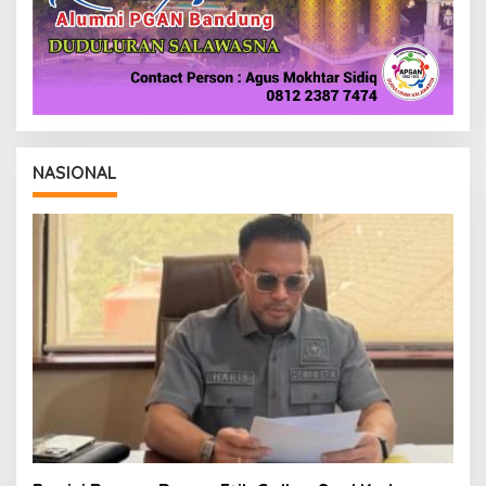
NASIONAL