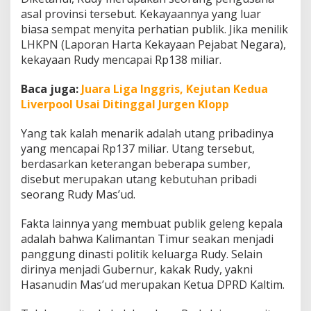
asal provinsi tersebut. Kekayaannya yang luar
biasa sempat menyita perhatian publik. Jika menilik
LHKPN (Laporan Harta Kekayaan Pejabat Negara),
kekayaan Rudy mencapai Rp138 miliar.
Baca juga:
Juara Liga Inggris, Kejutan Kedua
Liverpool Usai Ditinggal Jurgen Klopp
Yang tak kalah menarik adalah utang pribadinya
yang mencapai Rp137 miliar. Utang tersebut,
berdasarkan keterangan beberapa sumber,
disebut merupakan utang kebutuhan pribadi
seorang Rudy Mas’ud.
Fakta lainnya yang membuat publik geleng kepala
adalah bahwa Kalimantan Timur seakan menjadi
panggung dinasti politik keluarga Rudy. Selain
dirinya menjadi Gubernur, kakak Rudy, yakni
Hasanudin Mas’ud merupakan Ketua DPRD Kaltim.